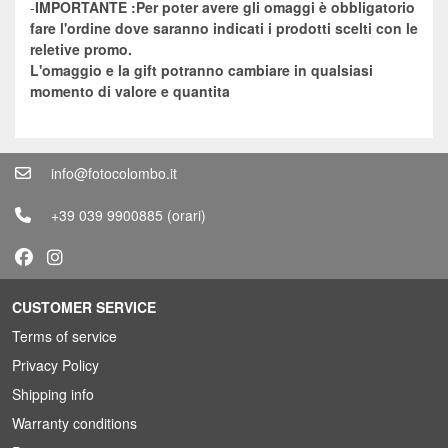
-
IMPORTANTE :Per poter avere gli omaggi è obbligatorio
fare l'ordine dove saranno indicati i prodotti scelti con le
reletive promo.
L'omaggio e la gift potranno cambiare in qualsiasi
momento di valore e quantita
info@fotocolombo.it
+39 039 9900885
(orari)
CUSTOMER SERVICE
Terms of service
Privacy Policy
Shipping info
Warranty conditions