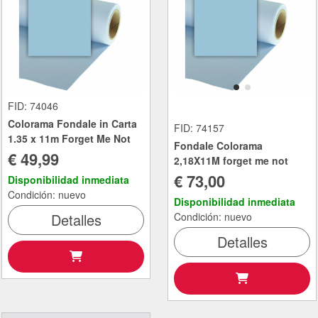
FID: 74046
Colorama Fondale in Carta
FID: 74157
1.35 x 11m Forget Me Not
Fondale Colorama
€ 49,99
2,18X11M forget me not
€ 73,00
Disponibilidad inmediata
Condición: nuevo
Disponibilidad inmediata
Detalles
Condición: nuevo
Detalles