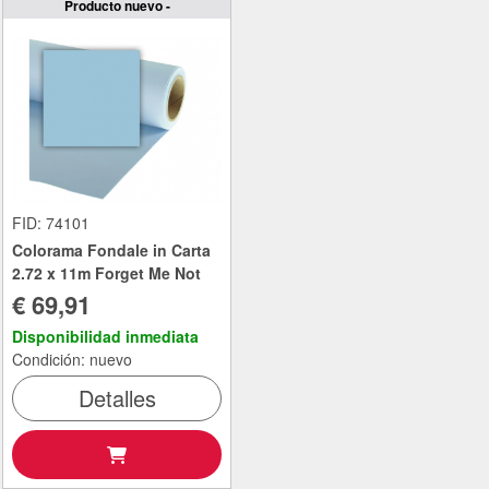
Producto nuevo -
FID: 74101
Colorama Fondale in Carta
2.72 x 11m Forget Me Not
€ 69,91
Disponibilidad inmediata
Condición: nuevo
Detalles