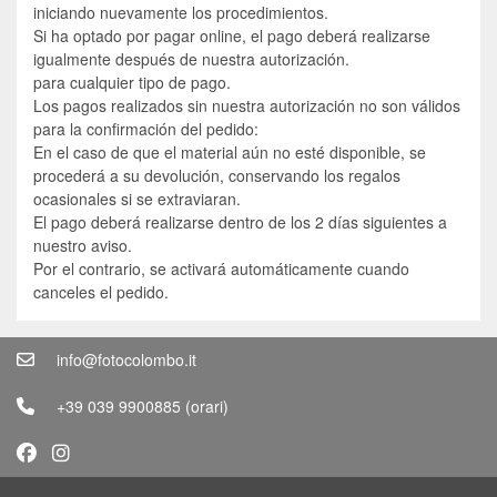
iniciando nuevamente los procedimientos.
Si ha optado por pagar online, el pago deberá realizarse
igualmente después de nuestra autorización.
para cualquier tipo de pago.
Los pagos realizados sin nuestra autorización no son válidos
para la confirmación del pedido:
En el caso de que el material aún no esté disponible, se
procederá a su devolución, conservando los regalos
ocasionales si se extraviaran.
El pago deberá realizarse dentro de los 2 días siguientes a
nuestro aviso.
Por el contrario, se activará automáticamente cuando
canceles el pedido.
info@fotocolombo.it
+39 039 9900885
(orari)