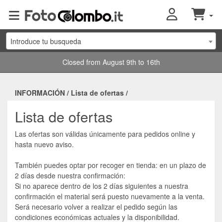
Introduce tu busqueda
Closed from August 9th to 16th
INFORMACIÓN
/
Lista de ofertas
/
Lista de ofertas
Las ofertas son válidas únicamente para pedidos online y
hasta nuevo aviso.
También puedes optar por recoger en tienda: en un plazo de
2 días desde nuestra confirmación:
Si no aparece dentro de los 2 días siguientes a nuestra
confirmación el material será puesto nuevamente a la venta.
Será necesario volver a realizar el pedido según las
condiciones económicas actuales y la disponibilidad.