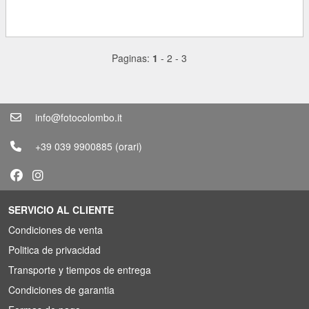
Paginas:
1
-
2
-
3
info@fotocolombo.it
+39 039 9900885
(orari)
SERVICIO AL CLIENTE
Condiciones de venta
Politica de privacidad
Transporte y tiempos de entrega
Condiciones de garantia