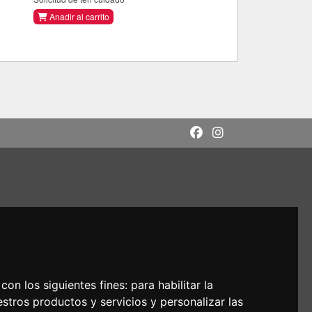
Anadir al carrito
con los siguientes fines:
para habilitar la
estros productos y servicios y personalizar las