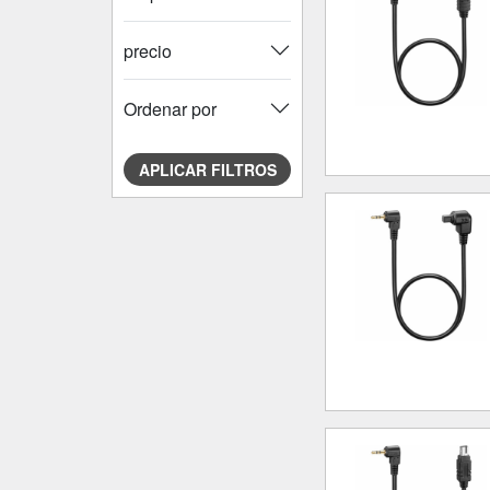
precio
Ordenar por
APLICAR FILTROS