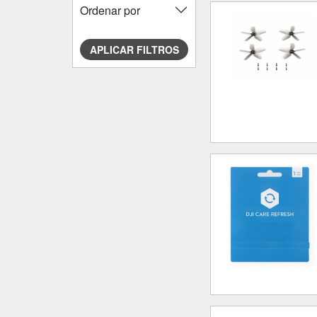
Ordenar por
APLICAR FILTROS