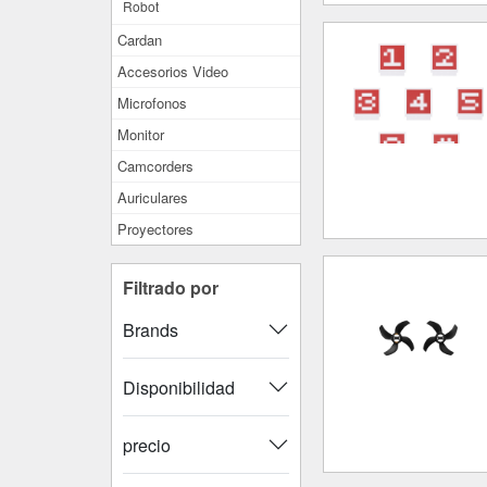
Robot
Cardan
Accesorios Video
Microfonos
Monitor
Camcorders
Auriculares
Proyectores
Filtrado por
Brands
Disponibilidad
precio