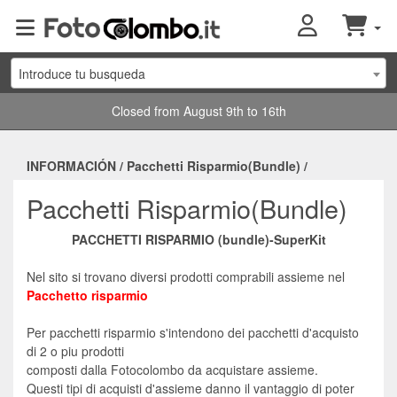
Introduce tu busqueda
Closed from August 9th to 16th
INFORMACIÓN
/
Pacchetti Risparmio(Bundle)
/
Pacchetti Risparmio(Bundle)
PACCHETTI RISPARMIO (bundle)-SuperKit
Nel sito si trovano diversi prodotti comprabili assieme nel
Pacchetto risparmio
Per pacchetti risparmio s'intendono dei pacchetti d'acquisto
di 2 o piu prodotti
composti dalla Fotocolombo da acquistare assieme.
Questi tipi di acquisti d'assieme danno il vantaggio di poter