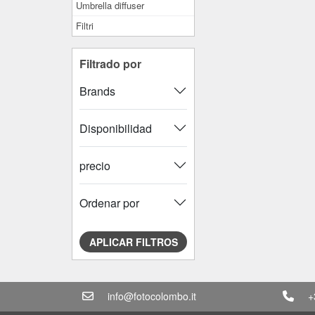
Umbrella diffuser
Filtri
Filtrado por
Brands
Disponibilidad
precio
Ordenar por
APLICAR FILTROS
info@fotocolombo.it
+