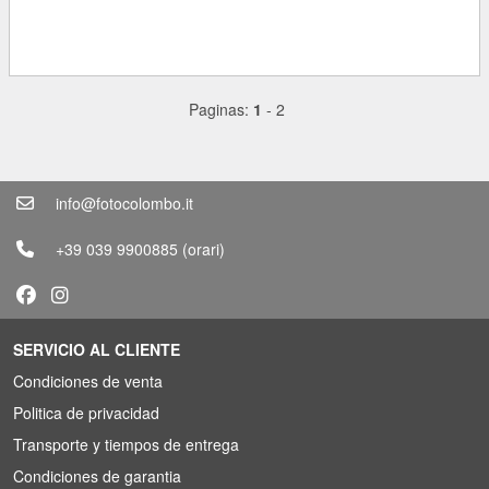
Paginas:
1
-
2
info@fotocolombo.it
+39 039 9900885
(orari)
SERVICIO AL CLIENTE
Condiciones de venta
Politica de privacidad
Transporte y tiempos de entrega
Condiciones de garantia