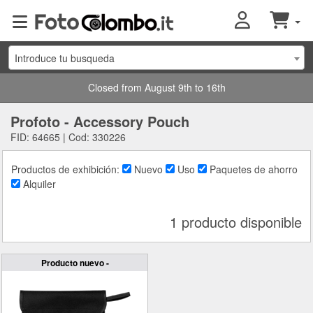
Introduce tu busqueda
Closed from August 9th to 16th
Profoto - Accessory Pouch
FID: 64665 | Cod: 330226
Productos de exhibición:
Nuevo
Uso
Paquetes de ahorro
Alquiler
1 producto disponible
Producto nuevo -