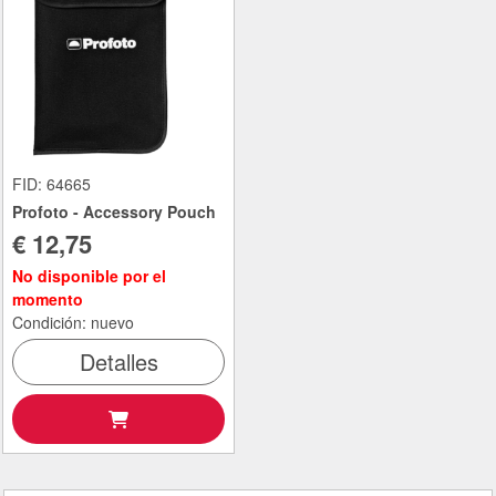
FID: 64665
Profoto - Accessory Pouch
€ 12,75
No disponible por el
momento
Condición: nuevo
Detalles