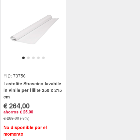
FID: 73756
Lastolite Strascico lavabile
in vinile per Hilite 250 x 215
cm
€ 264,00
ahorros € 25,00
€ 289,00
(-9%)
No disponible por el
momento