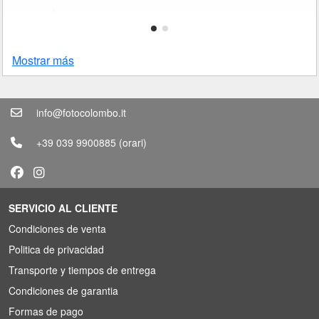
Mostrar más
info@fotocolombo.it
+39 039 9900885
(orari)
SERVICIO AL CLIENTE
Condiciones de venta
Politica de privacidad
Transporte y tiempos de entrega
Condiciones de garantia
Formas de pago