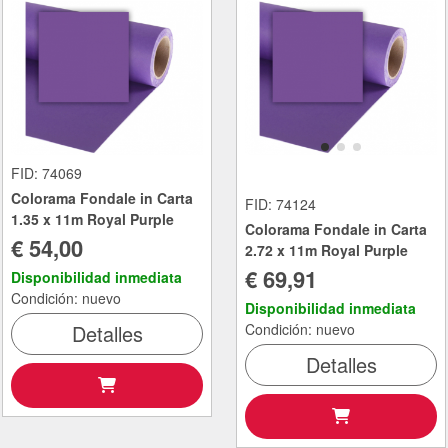
FID: 74069
Colorama Fondale in Carta
FID: 74124
1.35 x 11m Royal Purple
Colorama Fondale in Carta
€ 54,00
2.72 x 11m Royal Purple
€ 69,91
Disponibilidad inmediata
Condición: nuevo
Disponibilidad inmediata
Detalles
Condición: nuevo
Detalles