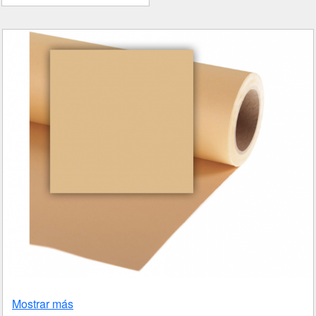
Mostrar más