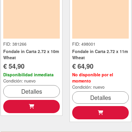
FID: 381266
FID: 498001
Fondale in Carta 2.72 x 10m
Fondale in Carta 2.72 x 11m
Wheat
Wheat
€ 54,90
€ 64,90
Disponibilidad inmediata
No disponible por el
Condición: nuevo
momento
Condición: nuevo
Detalles
Detalles