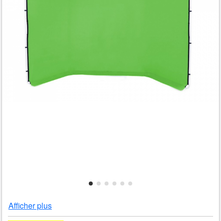
Afficher plus