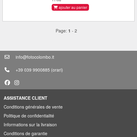
ajouter au panier
Page:
1
-
2
info@fotocolombo.it
+39 039 9900885
(orari)
ASSISTANCE CLIENT
Conditions générales de vente
Politique de confidentialité
Informations sur la livraison
Conditions de garantie