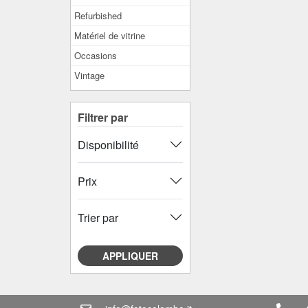
Refurbished
Matériel de vitrine
Occasions
Vintage
Filtrer par
Disponibilité
Prix
Trier par
APPLIQUER