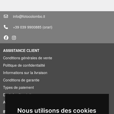
info@fotocolombo.it
+39 039 9900885
(orari)
ASSISTANCE CLIENT
Conditions générales de vente
Politique de confidentialité
Informations sur la livraison
Conditions de garantie
Types de paiement
Droit de rétractation
Application de la TVA
Nous utilisons des cookies
INFORMATION