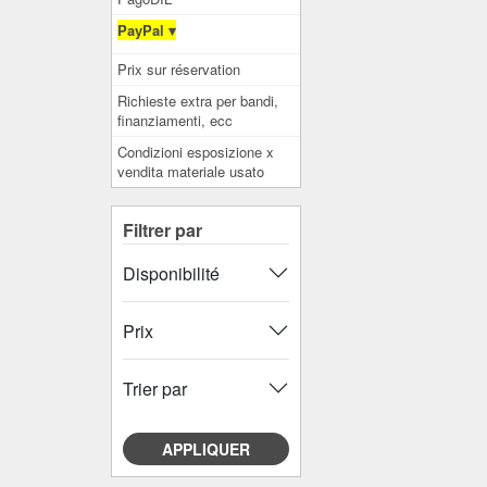
PayPal ▾
Prix ​​sur réservation
Richieste extra per bandi,
finanziamenti, ecc
Condizioni esposizione x
vendita materiale usato
Filtrer par
Disponibilité
Prix
Trier par
APPLIQUER