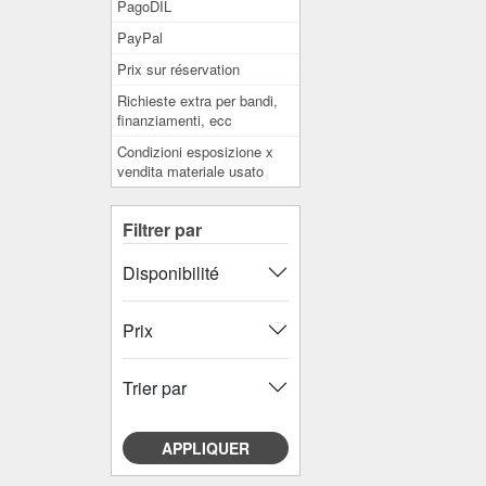
PagoDIL
PayPal
Prix ​​sur réservation
Richieste extra per bandi,
finanziamenti, ecc
Condizioni esposizione x
vendita materiale usato
Filtrer par
Disponibilité
Prix
Trier par
APPLIQUER