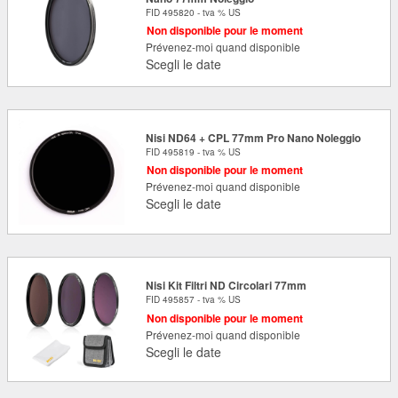
FID 495820 - tva % US
Non disponible pour le moment
Prévenez-moi quand disponible
Scegli le date
Nisi ND64 + CPL 77mm Pro Nano Noleggio
FID 495819 - tva % US
Non disponible pour le moment
Prévenez-moi quand disponible
Scegli le date
Nisi Kit Filtri ND Circolari 77mm
FID 495857 - tva % US
Non disponible pour le moment
Prévenez-moi quand disponible
Scegli le date