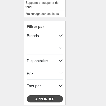
Supports et supports de
fond
étalonnage des couleurs
Filtrer par
Brands
Disponibilité
Prix
Trier par
APPLIQUER