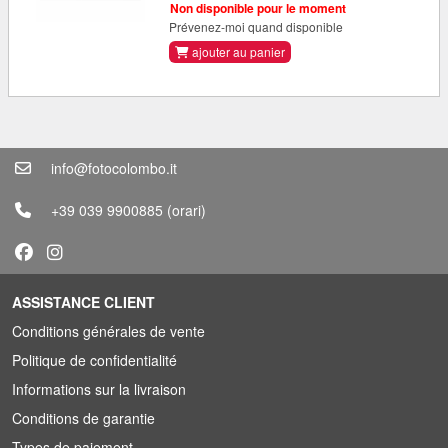
Non disponible pour le moment
Prévenez-moi quand disponible
ajouter au panier
info@fotocolombo.it
+39 039 9900885
(orari)
ASSISTANCE CLIENT
Conditions générales de vente
Politique de confidentialité
Informations sur la livraison
Conditions de garantie
Types de paiement