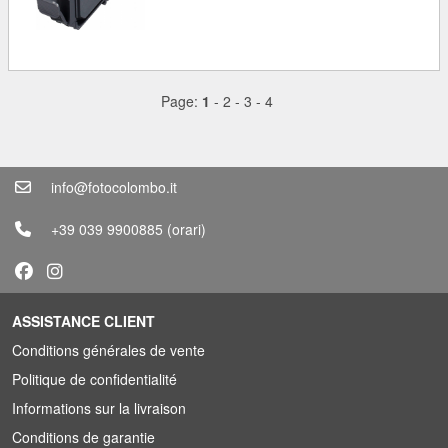
Page:
1
-
2
-
3
-
4
info@fotocolombo.it
+39 039 9900885
(orari)
ASSISTANCE CLIENT
Conditions générales de vente
Politique de confidentialité
Informations sur la livraison
Conditions de garantie