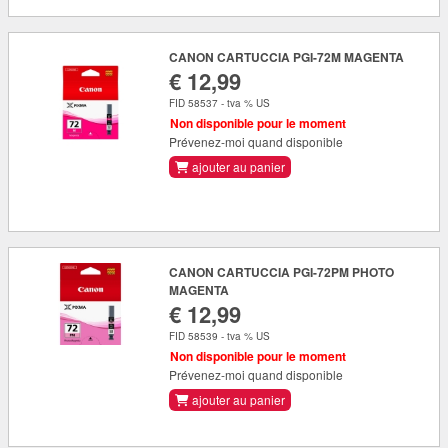
CANON CARTUCCIA PGI-72M MAGENTA
€ 12,99
FID 58537 - tva % US
Non disponible pour le moment
Prévenez-moi quand disponible
ajouter au panier
CANON CARTUCCIA PGI-72PM PHOTO
MAGENTA
€ 12,99
FID 58539 - tva % US
Non disponible pour le moment
Prévenez-moi quand disponible
ajouter au panier