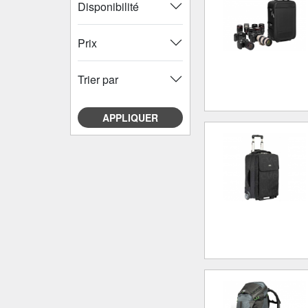
Disponibilité
Prix
Trier par
APPLIQUER