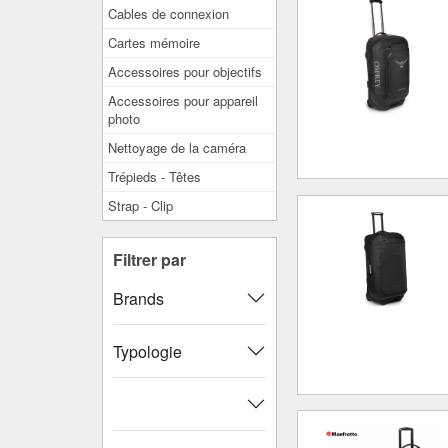
Cables de connexion
Cartes mémoire
Accessoires pour objectifs
Accessoires pour appareil
photo
Nettoyage de la caméra
Trépieds - Têtes
Strap - Clip
Filtrer par
Brands
Typologie