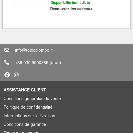
Disponibilité immédiate
Découvrez les cadeaux
info@fotocolombo.it
+39 039 9900885
(orari)
ASSISTANCE CLIENT
Conditions générales de vente
Politique de confidentialité
Informations sur la livraison
Conditions de garantie
Types de paiement