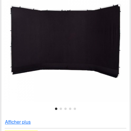
Afficher plus