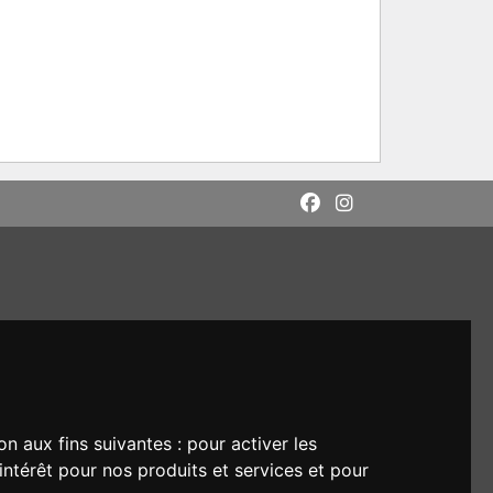
on aux fins suivantes :
pour activer les
intérêt pour nos produits et services et pour