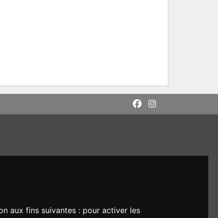
on aux fins suivantes :
pour activer les