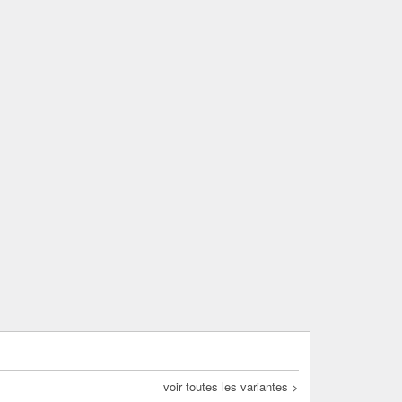
voir toutes les variantes >