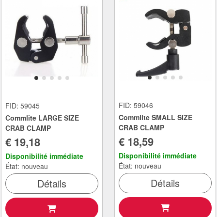
FID: 59046
FID: 59045
Commlite SMALL SIZE
Commlite LARGE SIZE
CRAB CLAMP
CRAB CLAMP
€ 18,59
€ 19,18
Disponibilité immédiate
Disponibilité immédiate
État: nouveau
État: nouveau
Détails
Détails