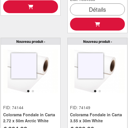
Détails
Nouveau produit -
Nouveau produit -
FID: 74144
FID: 74149
Colorama Fondale in Carta
Colorama Fondale in Carta
2.72 x 50m Arctic White
3.55 x 30m White