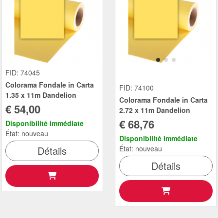
FID: 74045
Colorama Fondale in Carta
FID: 74100
1.35 x 11m Dandelion
Colorama Fondale in Carta
€ 54,00
2.72 x 11m Dandelion
€ 68,76
Disponibilité immédiate
État: nouveau
Disponibilité immédiate
Détails
État: nouveau
Détails