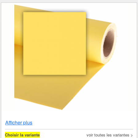
Afficher plus
Choisir la variante
voir toutes les variantes >