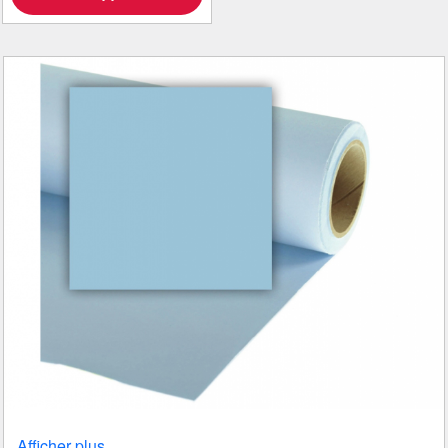
Afficher plus