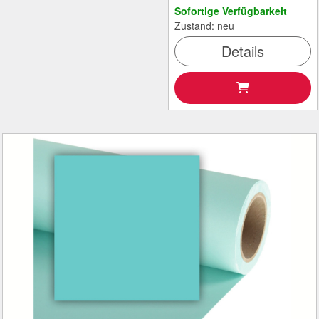
Sofortige Verfügbarkeit
Zustand: neu
Details