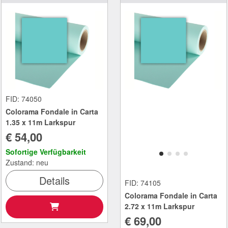
FID: 74050
Colorama Fondale in Carta
1.35 x 11m Larkspur
€ 54,00
Sofortige Verfügbarkeit
Zustand: neu
Details
FID: 74105
Colorama Fondale in Carta
2.72 x 11m Larkspur
€ 69,00