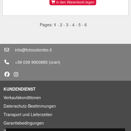
in den Warenkorb legen
Pages:
1
-
2
-
3
-
4
-
5
-
6
info@fotocolombo.it
+39 039 9900885
(orari)
KUNDENDIENST
Verkaufskonditionen
Datenschutz-Bestimmungen
Transport und Lieferzeiten
Garantiebedingungen