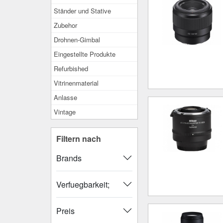
Ständer und Stative
Zubehor
Drohnen-Gimbal
Eingestellte Produkte
Refurbished
Vitrinenmaterial
Anlasse
Vintage
Filtern nach
Brands
Verfuegbarkeit;
Preis