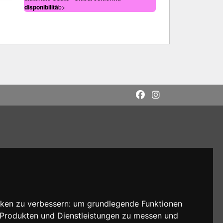
disponibilità
b>
cken zu verbessern:
um grundlegende Funktionen
n Produkten und Dienstleistungen zu messen und