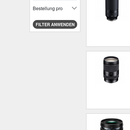
Bestellung pro
FILTER ANWENDEN