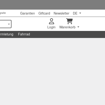
Garantien
Giftcard
Newsletter
DE
grafie
Login
Warenkorb
rmietung
Fahrrad