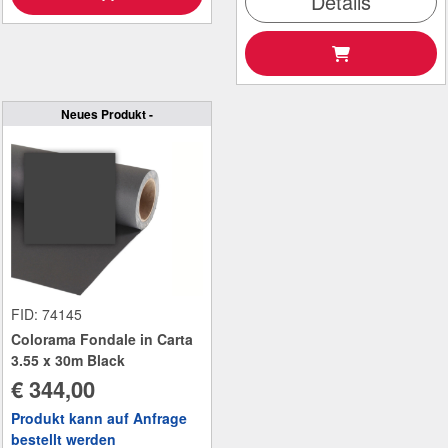
Details
Neues Produkt -
FID: 74145
Colorama Fondale in Carta
3.55 x 30m Black
€ 344,00
Produkt kann auf Anfrage
bestellt werden