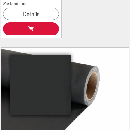
Zustand: neu
Details