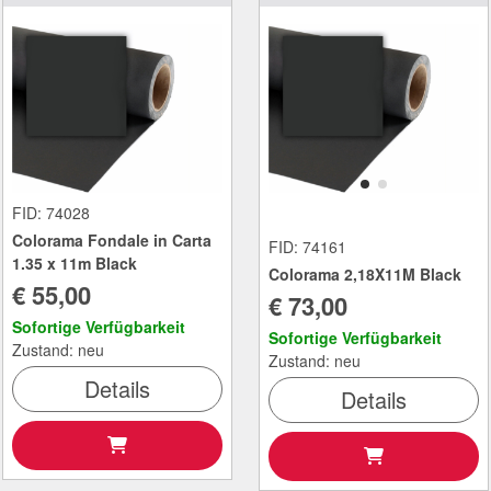
FID: 74028
Colorama Fondale in Carta
FID: 74161
1.35 x 11m Black
Colorama 2,18X11M Black
€ 55,00
€ 73,00
Sofortige Verfügbarkeit
Sofortige Verfügbarkeit
Zustand: neu
Zustand: neu
Details
Details