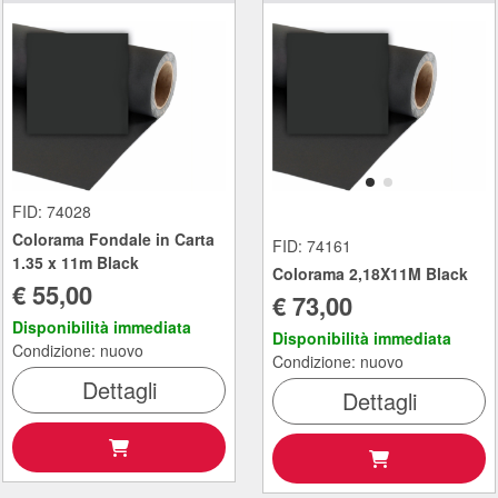
FID: 74028
Colorama Fondale in Carta
FID: 74161
1.35 x 11m Black
Colorama 2,18X11M Black
€ 55,00
€ 73,00
Disponibilità immediata
Disponibilità immediata
Condizione: nuovo
Condizione: nuovo
Dettagli
Dettagli