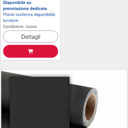
Disponibile su
prenotazione dedicata
Previo conferma disponibilità
fornitore
Condizione: nuovo
Dettagli