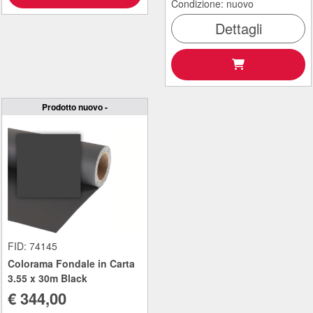
Condizione: nuovo
Dettagli
Prodotto nuovo -
FID: 74145
Colorama Fondale in Carta
3.55 x 30m Black
€ 344,00