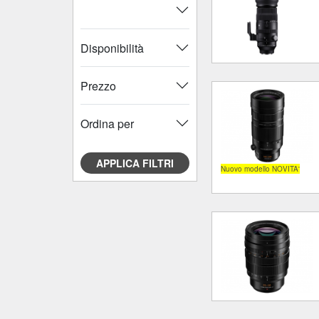
Disponibilità
Prezzo
Ordina per
APPLICA FILTRI
Nuovo modello NOVITA'