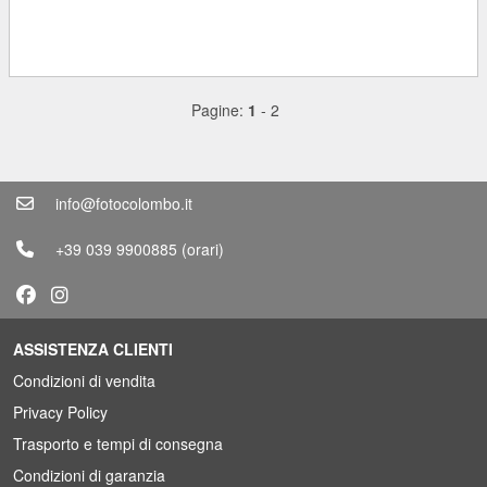
Pagine:
1
-
2
info@fotocolombo.it
+39 039 9900885
(orari)
ASSISTENZA CLIENTI
Condizioni di vendita
Privacy Policy
Trasporto e tempi di consegna
Condizioni di garanzia