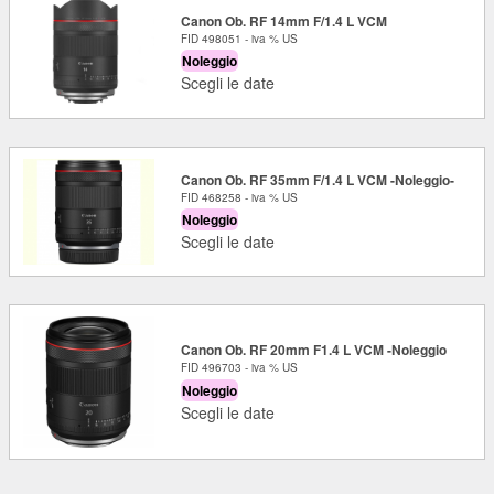
Canon Ob. RF 14mm F/1.4 L VCM
FID 498051 - iva % US
Noleggio
Scegli le date
Canon Ob. RF 35mm F/1.4 L VCM -Noleggio-
FID 468258 - iva % US
Noleggio
Scegli le date
Canon Ob. RF 20mm F1.4 L VCM -Noleggio
FID 496703 - iva % US
Noleggio
Scegli le date