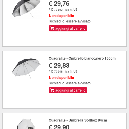
€ 29,76
FID 70553 - iva % US
Non disponibile
Richiedi di essere avvisato
aggiungi al carrello
Quadralite - Ombrello bianco/nero 150cm
€ 29,83
FID 70548 - iva % US
Non disponibile
Richiedi di essere avvisato
aggiungi al carrello
Quadralite - Umbrella Softbox 84cm
€ 29,90