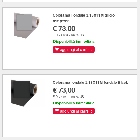
Colorama Fondale 2.18X11M grigio
tempesta
€ 73,00
FID 74160 - iva % US
Disponibilità immediata
aggiungi al carrello
Colorama fondale 2.18X11M fondale Black
€ 73,00
FID 74161 - iva % US
Disponibilità immediata
aggiungi al carrello