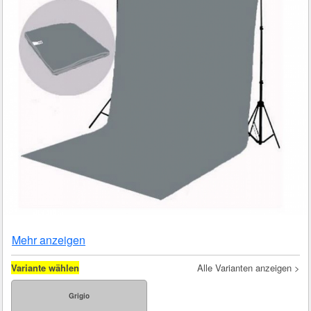
Mehr anzeigen
Variante wählen
Alle Varianten anzeigen >
Grigio