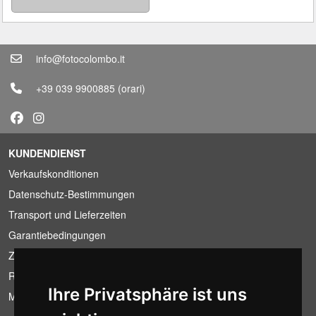
info@fotocolombo.it
+39 039 9900885
(orari)
KUNDENDIENST
Verkaufskonditionen
Datenschutz-Bestimmungen
Transport und Lieferzeiten
Garantiebedingungen
Zahlungsbedingungen
Ruecktrittsrecht
Ihre Privatsphäre ist uns
MwSt-Bedingungen