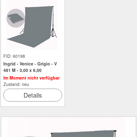
FID: 60198
Ingrid - Venice - Grigio - V
481 M - 3,00 x 6,00
Im Moment nicht verfügbar
Zustand: neu
Details