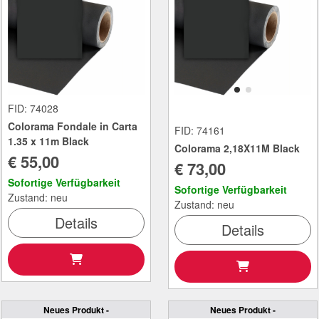
FID: 74028
Colorama Fondale in Carta
FID: 74161
1.35 x 11m Black
Colorama 2,18X11M Black
€ 55,00
€ 73,00
Sofortige Verfügbarkeit
Sofortige Verfügbarkeit
Zustand: neu
Zustand: neu
Details
Details
Neues Produkt -
Neues Produkt -