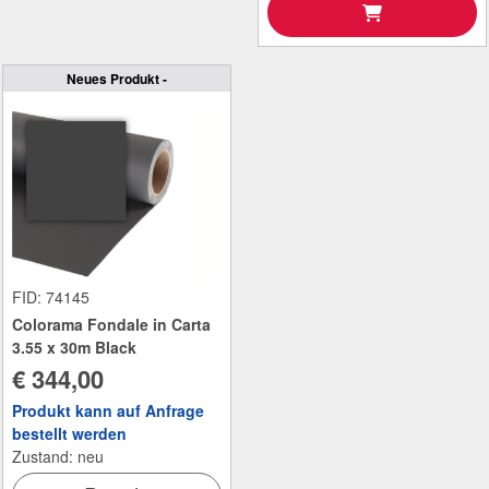
Neues Produkt -
FID: 74145
Colorama Fondale in Carta
3.55 x 30m Black
€ 344,00
Produkt kann auf Anfrage
bestellt werden
Zustand: neu