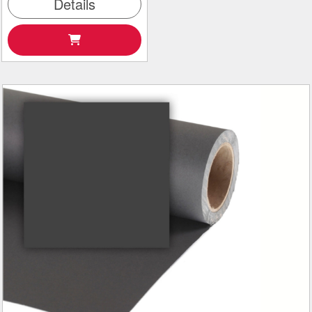
Details