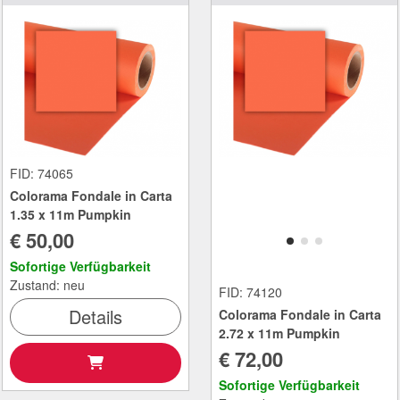
FID: 74065
Colorama Fondale in Carta
1.35 x 11m Pumpkin
€ 50,00
Sofortige Verfügbarkeit
Zustand: neu
FID: 74120
Details
Colorama Fondale in Carta
2.72 x 11m Pumpkin
€ 72,00
Sofortige Verfügbarkeit