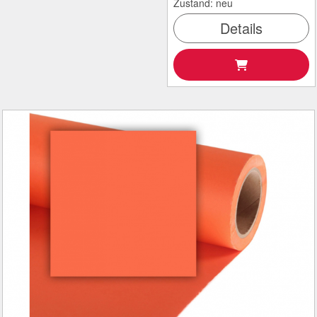
Zustand: neu
Details