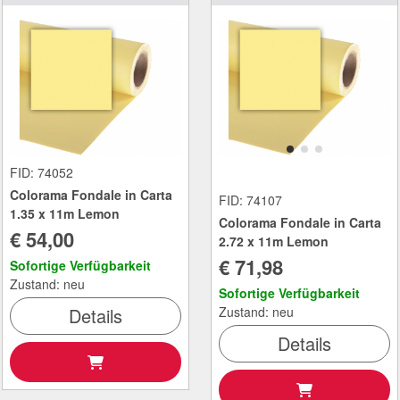
FID: 74052
Colorama Fondale in Carta
FID: 74107
1.35 x 11m Lemon
Colorama Fondale in Carta
€ 54,00
2.72 x 11m Lemon
€ 71,98
Sofortige Verfügbarkeit
Zustand: neu
Sofortige Verfügbarkeit
Details
Zustand: neu
Details