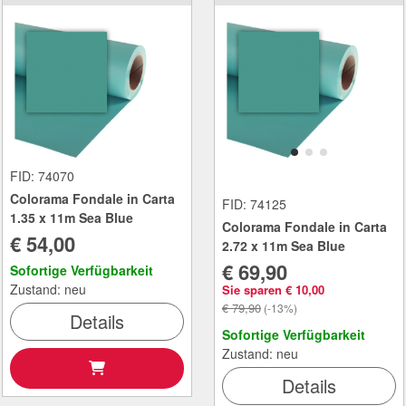
FID: 74070
Colorama Fondale in Carta
FID: 74125
1.35 x 11m Sea Blue
Colorama Fondale in Carta
€ 54,00
2.72 x 11m Sea Blue
€ 69,90
Sofortige Verfügbarkeit
Zustand: neu
Sie sparen € 10,00
€ 79,90
(-13%)
Details
Sofortige Verfügbarkeit
Zustand: neu
Details